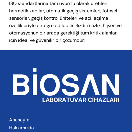
ISO standartlarına tam uyumlu olarak üretilen
hermetik kapılar, otomatik geçiş sistemleri, fotosel
sensörler, geçiş kontrol üniteleri ve acil açılma
özellikleriyle entegre edilebilir. Sızdırmazlık, hijyen ve
otomasyonun bir arada gerektiği tüm kritik alanlar
için ideal ve güvenilir bir çözümdür.
Anasayfa
Hakkımızda