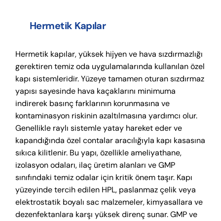
Hermetik Kapılar
Hermetik kapılar, yüksek hijyen ve hava sızdırmazlığı
gerektiren temiz oda uygulamalarında kullanılan özel
kapı sistemleridir. Yüzeye tamamen oturan sızdırmaz
yapısı sayesinde hava kaçaklarını minimuma
indirerek basınç farklarının korunmasına ve
kontaminasyon riskinin azaltılmasına yardımcı olur.
Genellikle raylı sistemle yatay hareket eder ve
kapandığında özel contalar aracılığıyla kapı kasasına
sıkıca kilitlenir. Bu yapı, özellikle ameliyathane,
izolasyon odaları, ilaç üretim alanları ve GMP
sınıfındaki temiz odalar için kritik önem taşır. Kapı
yüzeyinde tercih edilen HPL, paslanmaz çelik veya
elektrostatik boyalı sac malzemeler, kimyasallara ve
dezenfektanlara karşı yüksek direnç sunar. GMP ve