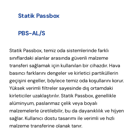
Statik Passbox
PBS-AL/S
Statik Passbox, temiz oda sistemlerinde farklı
sınıflardaki alanlar arasında güvenli malzeme
transferi sağlamak için kullanılan bir cihazdır. Hava
basıncı farklarını dengeler ve kirletici partiküllerin
geçişini engeller, böylece temiz oda koşullarını korur.
Yüksek verimli filtreler sayesinde dış ortamdaki
kirleticiler uzaklaştırılır. Statik Passbox, genellikle
alüminyum, paslanmaz çelik veya boyalı
malzemelerle üretilebilir, bu da dayanıklılık ve hijyen
sağlar. Kullanıcı dostu tasarımı ile verimli ve hızlı
malzeme transferine olanak tanır.