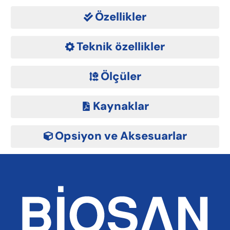
Özellikler
Teknik özellikler
Ölçüler
Kaynaklar
Opsiyon ve Aksesuarlar