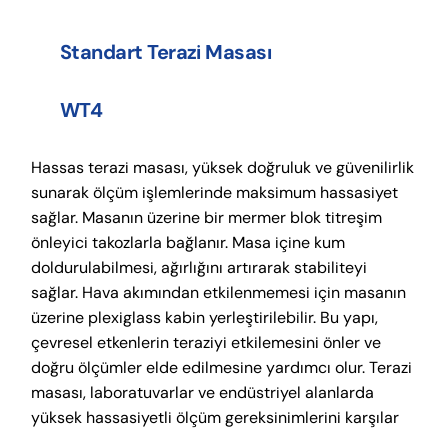
Standart Terazi Masası
WT4
Hassas terazi masası, yüksek doğruluk ve güvenilirlik
sunarak ölçüm işlemlerinde maksimum hassasiyet
sağlar. Masanın üzerine bir mermer blok titreşim
önleyici takozlarla bağlanır. Masa içine kum
doldurulabilmesi, ağırlığını artırarak stabiliteyi
sağlar. Hava akımından etkilenmemesi için masanın
üzerine plexiglass kabin yerleştirilebilir. Bu yapı,
çevresel etkenlerin teraziyi etkilemesini önler ve
doğru ölçümler elde edilmesine yardımcı olur. Terazi
masası, laboratuvarlar ve endüstriyel alanlarda
yüksek hassasiyetli ölçüm gereksinimlerini karşılar